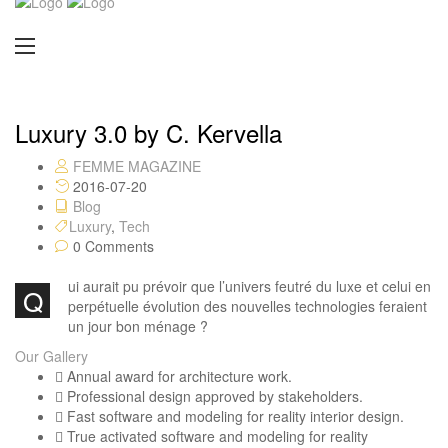
Luxury 3.0 by C. Kervella
FEMME MAGAZINE
2016-07-20
Blog
Luxury
,
Tech
0 Comments
ui aurait pu prévoir que l’univers feutré du luxe et celui en
Q
perpétuelle évolution des nouvelles technologies feraient
un jour bon ménage ?
Our Gallery
Annual award for architecture work.
Professional design approved by stakeholders.
Fast software and modeling for reality interior design.
True activated software and modeling for reality