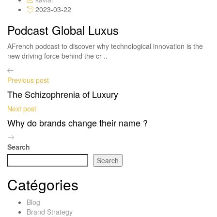
2023-03-22
Podcast Global Luxus
AFrench podcast to discover why technological innovation is the
new driving force behind the cr ..
Previous post
The Schizophrenia of Luxury
Next post
Why do brands change their name ?
Search
Search
Catégories
Blog
Brand Strategy