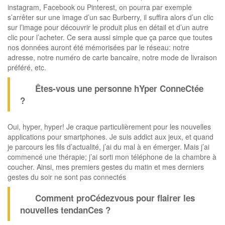
instagram, Facebook ou Pinterest, on pourra par exemple
s’arrêter sur une image d’un sac Burberry, il suffira alors d’un clic
sur l’image pour découvrir le produit plus en détail et d’un autre
clic pour l’acheter. Ce sera aussi simple que ça parce que toutes
nos données auront été mémorisées par le réseau: notre
adresse, notre numéro de carte bancaire, notre mode de livraison
préféré, etc.
Êtes-vous une personne hYper ConneCtée
?
Oui, hyper, hyper! Je craque particulièrement pour les nouvelles
applications pour smartphones. Je suis addict aux jeux, et quand
je parcours les fils d’actualité, j’ai du mal à en émerger. Mais j’ai
commencé une thérapie; j’ai sorti mon téléphone de la chambre à
coucher. Ainsi, mes premiers gestes du matin et mes derniers
gestes du soir ne sont pas connectés
Comment proCédezvous pour flairer les
nouvelles tendanCes ?