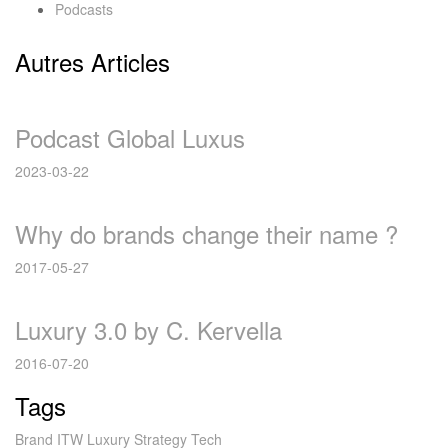
Podcasts
Autres Articles
Podcast Global Luxus
2023-03-22
Why do brands change their name ?
2017-05-27
Luxury 3.0 by C. Kervella
2016-07-20
Tags
Brand
ITW
Luxury
Strategy
Tech